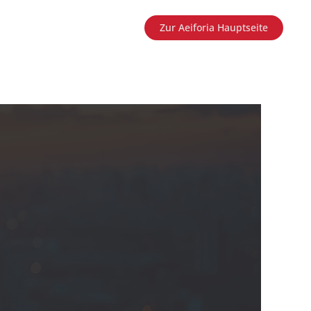
Zur Aeiforia Hauptseite