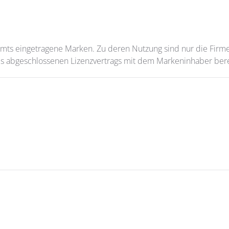
mts eingetragene Marken. Zu deren Nutzung sind nur die Firmen
 abgeschlossenen Lizenzvertrags mit dem Markeninhaber bere