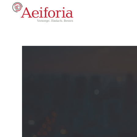
Zum Hauptinhalt springen