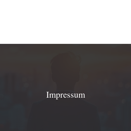
Impressum