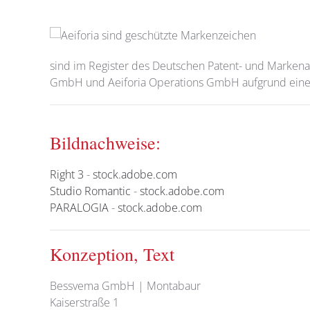
sind im Register des Deutschen Patent- und Markena
GmbH und Aeiforia Operations GmbH aufgrund eines
Bildnachweise:
Right 3
-
stock.adobe.com
Studio Romantic
-
stock.adobe.com
PARALOGIA
-
stock.adobe.com
Konzeption, Text
Bessvema GmbH | Montabaur
Kaiserstraße 1