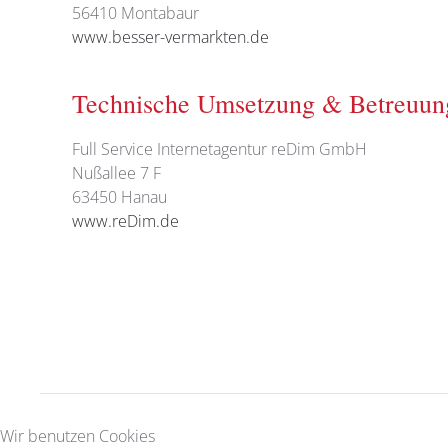
56410 Montabaur
www.besser-vermarkten.de
Technische Umsetzung & Betreuun
Full Service Internetagentur reDim GmbH
Nußallee 7 F
63450 Hanau
www.reDim.de
Wir benutzen Cookies