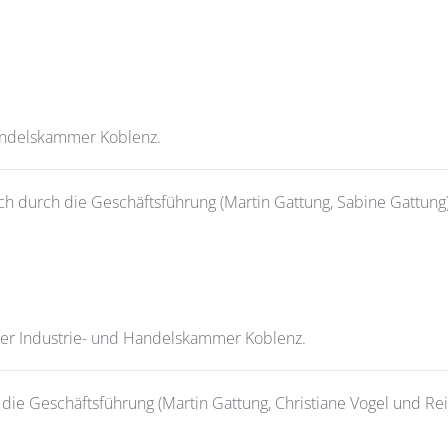
Handelskammer Koblenz.
ch durch die Geschäftsführung (Martin Gattung, Sabine Gattung)
 der Industrie- und Handelskammer Koblenz.
die Geschäftsführung (Martin Gattung, Christiane Vogel und Re